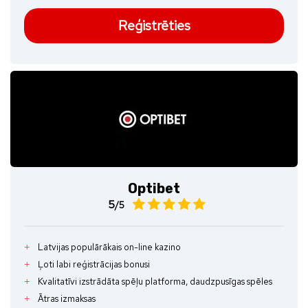
Reģistrēties
Optibet
5
/5
Latvijas populārākais on-line kazino
Ļoti labi reģistrācijas bonusi
Kvalitatīvi izstrādāta spēļu platforma, daudzpusīgas spēles
Ātras izmaksas