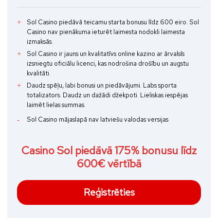
Sol Casino piedāvā teicamu starta bonusu līdz 600 eiro. Sol
Casino nav pienākuma ieturēt laimesta nodokli laimesta
izmaksās.
Sol Casino ir jauns un kvalitatīvs online kazino ar ārvalsīs
izsniegtu oficiālu licenci, kas nodrošina drošību un augstu
kvalitāti.
Daudz spēļu, labi bonusi un piedāvājumi. Labs sporta
totalizators. Daudz un dažādi džekpoti. Lieliskas iespējas
laimēt lielas summas.
Sol Casino mājaslapā nav latviešu valodas versijas
Casino Sol piedāvā 175% bonusu līdz
600€ vērtībā
Reģistrēties