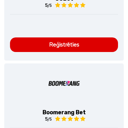
5
/5
Reģistrēties
Boomerang Bet
5
/5