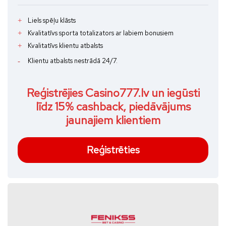
Liels spēļu klāsts
Kvalitatīvs sporta totalizators ar labiem bonusiem
Kvalitatīvs klientu atbalsts
Klientu atbalsts nestrādā 24/7.
Reģistrējies Casino777.lv un iegūsti
līdz 15% cashback, piedāvājums
jaunajiem klientiem
Reģistrēties