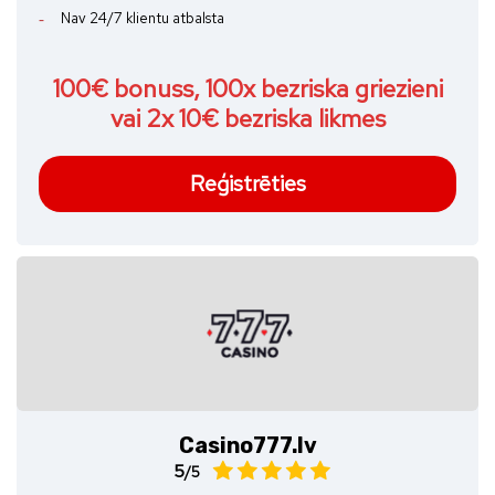
Nav 24/7 klientu atbalsta
100€ bonuss, 100x bezriska griezieni
vai 2x 10€ bezriska likmes
Reģistrēties
Casino777.lv
5
/5