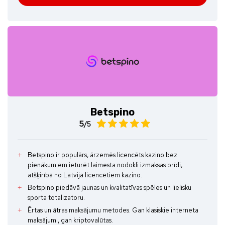
Betspino
5
/5
Betspino ir populārs, ārzemēs licencēts kazino bez
pienākumiem ieturēt laimesta nodokli izmaksas brīdī,
atšķirībā no Latvijā licencētiem kazino.
Betspino piedāvā jaunas un kvalitatīvas spēles un lielisku
sporta totalizatoru.
Ērtas un ātras maksājumu metodes. Gan klasiskie interneta
maksājumi, gan kriptovalūtas.