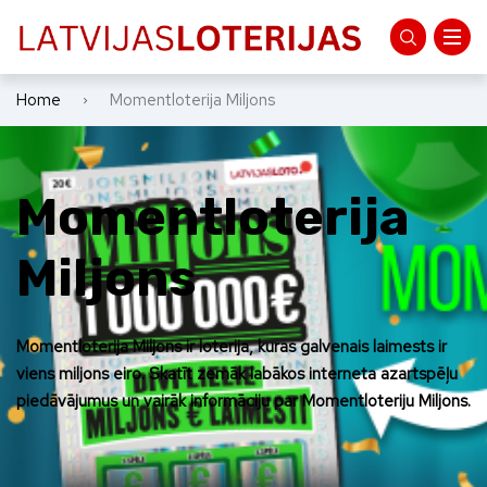
LATLOTO 5 NO 35
TROŅU SPĒLE
BEZRISKA LIKMES
BEZMAKSAS GRIEZIENI
Home
Momentloterija Miljons
VIKINGLOTTO
SPORTA LOTERIJA
ĀRZEMJU TOTALIZATORI
ĀRZEMJU KAZINO
EUROJACKPOT
MOMENTLOTERIJA BAGĀTS
PAŠATTEIKUŠOS REĢISTRS
KAZINO BONUSI
Momentloterija
KENO
MOMENTLOTERIJA PĒRLE
AZARTSPĒĻU LIEGUMS
Miljons
SUPERBINGO
MOMENTLOTERIJA MILJONS
Momentloterija Miljons ir loterija, kuras galvenais laimests ir
DŽOKERS
SIMTGADES LOTERIJA
viens miljons eiro. Skatīt zemāk labākos interneta azartspēļu
piedāvājumus un vairāk informāciju par Momentloteriju Miljons.
DŽOKERS 7