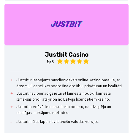
Justbit Casino
5
/5
Justbit ir iespējams mūsdienīgākais online kazino pasaulē, ar
ārzemju licenci, kas nodrošina drošību, privātumu un kvalitāti.
Justbit nav pienācīgs ieturēt laimesta nodokli laimesta
izmaksas brīdī, atšķirībā no Latvijā licencētiem kazino.
Justbit piedāvā teicamu starta bonusu, daudz spēļu un
elastīgas maksājumu metodes.
Justbit mājas lapai nav latviešu valodas versijas.