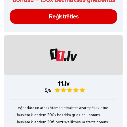
Reģistrēties
11.lv
5
/5
Leģendāra un atpazīstama tiešsaistes azartspēļu vietne
Jauniem klientiem 200x bezriska griezienu bonuss
Jauniem klientiem 20€ bezriska likmēs kā starta bonuss