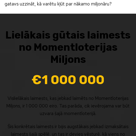
gatavs uzzināt, kā varētu kļūt par nākamo miljonāru?
Lielākais gūtais laimests
no Momentloterijas
Miljons
€1 000 000
Vislielākais laimests, kas jebkad laimēts no Momentloterijas
Miljons, ir 1 000 000 eiro. Tas parāda, cik ievērojama var būt
uzvara šajā momentloterijā.
Šis konkrētais laimests ir bijis augstākais jebkad izmaksātais
laimests šajā spēlē, un tas ir devies vēsturē, kā viens no