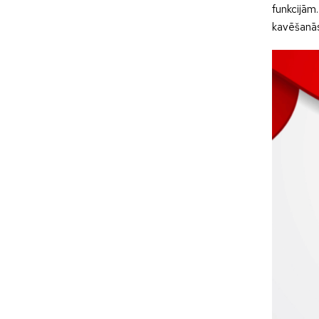
funkcijām.
kavēšanās