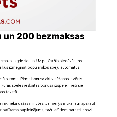
u un 200 bezmaksas
zmaksas griezienus. Uz papīra šis piedāvājums
ienlaikus izmēģināt populārākos spēļu automātus.
amā summa. Pirms bonusa aktivizēšanas ir vērts
kuras spēles ieskaitās bonusa izspēlē. Tieši šie
mas tekstā.
āk nekā dažas minūtes. Ja mērķis ir tikai ātri apskatīt
patīkams papildinājums, taču arī tiem parasti ir savi