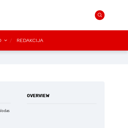
O
REDAKCIJA
OVERVIEW
alodas