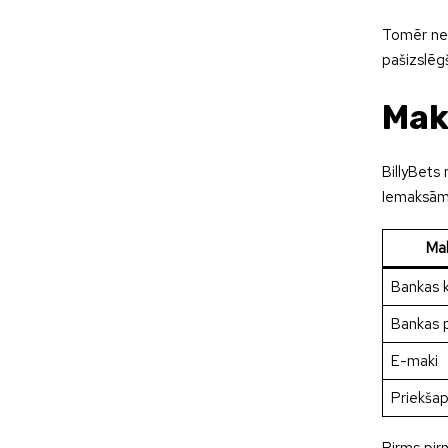
Tomēr ne v
pašizslēg
Mak
BillyBets 
Iemaksām 
Ma
Bankas 
Bankas p
E-maki
Priekšap
Pirms pir