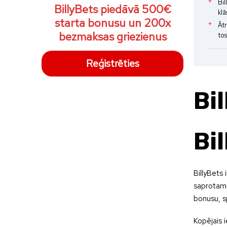
Bil
BillyBets piedāvā 500€
klā
starta bonusu un 200x
Āt
bezmaksas griezienus
tos
Reģistrēties
Bil
Bi
BillyBets 
saprotamu
bonusu, 
Kopējais i