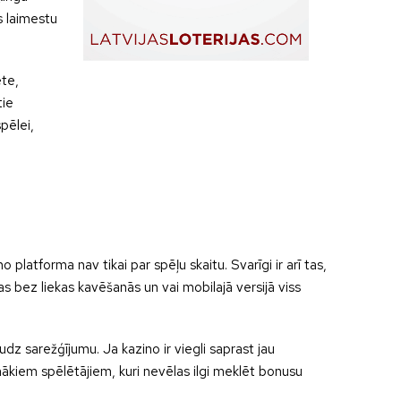
us laimestu
ete,
tie
pēlei,
platforma nav tikai par spēļu skaitu. Svarīgi ir arī tas,
jas bez liekas kavēšanās un vai mobilajā versijā viss
dz sarežģījumu. Ja kazino ir viegli saprast jau
aunākiem spēlētājiem, kuri nevēlas ilgi meklēt bonusu