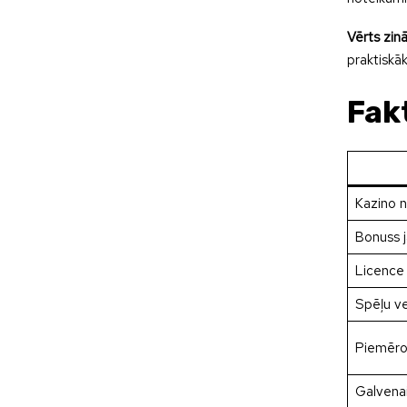
Vērts zinā
praktiskāk
Fakt
Kazino 
Bonuss j
Licence
Spēļu ve
Piemēro
Galvenai