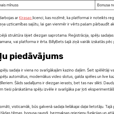
ais mīnuss
Bonusa no
 darbojas ar
Kirasao
licenci, kas nozīmē, ka platformai ir noteikts 
ņa uzticamības sajūtu, lai gan vienmēr ir vērts pašam pārbaudīt ak
pējā struktūra šķiet diezgan saprotama. Reģistrācija, spēļu sadaļas 
amana, vai platforma ir ērta. BillyBets šajā ziņā vairāk izskatās pēc 
ļu piedāvājums
spēļu sadaļa ir viena no svarīgākajām kazino daļām. Šeit spēlētāji va
 spēļu automātus, modernākus video slotus, galda spēles un live ka
dīleriem. Šāds sadalījums ir diezgan ierasts, bet tas nav slikti. Dau
em tieši pārskatāma spēļu izvēle ir svarīgāka par ļoti eksperimentā
māti, visticamāk, būs galvenā sadaļa lielākajai daļai lietotāju. Tajā 
dažādas tēmas, bonusa raundi, bezmaksas griezienu funkcijas un atšķ