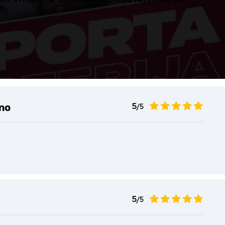
5
no
/5
5
/5