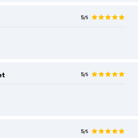
5
/5
5
et
/5
5
/5