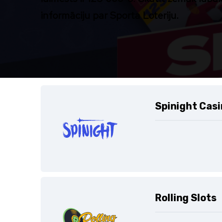
informāciju par Sporta Loteriju.
Spinight Casi
Rolling Slots