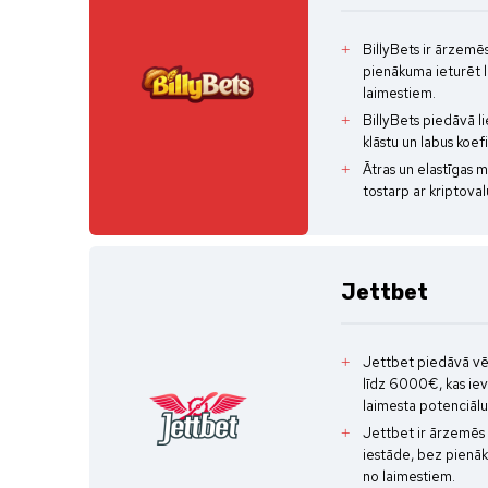
BillyBets ir ārzemē
pienākuma ieturēt 
laimestiem.
BillyBets piedāvā li
klāstu un labus koef
Ātras un elastīgas
tostarp ar kriptova
Jettbet
Jettbet piedāvā vē
līdz 6000€, kas iev
laimesta potenciālu
Jettbet ir ārzemēs 
iestāde, bez pienā
no laimestiem.