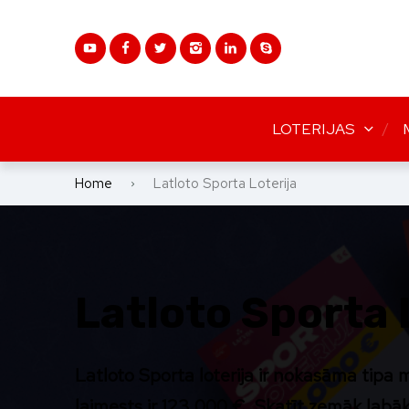
LATLOTO 5 NO 35
TROŅU SPĒLE
BEZRISKA LIKMES
BEZMAKSAS GRIEZIENI
VIKINGLOTTO
SPORTA LOTERIJA
ĀRZEMJU TOTALIZATORI
ĀRZEMJU KAZINO
LOTERIJAS
EUROJACKPOT
MOMENTLOTERIJA BAGĀTS
PAŠATTEIKUŠOS REĢISTRS
KAZINO BONUSI
Home
Latloto Sporta Loterija
KENO
MOMENTLOTERIJA PĒRLE
AZARTSPĒĻU LIEGUMS
SUPERBINGO
MOMENTLOTERIJA MILJONS
Latloto Sporta 
DŽOKERS
SIMTGADES LOTERIJA
DŽOKERS 7
Latloto Sporta loterija ir nokasāma tipa m
laimests ir 123 000 €
.
Skatīt zemāk labā