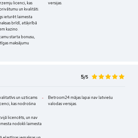
rzemju licenci, kas
versijas.
rivātumu un kvalitāti.
gs ieturēt laimesta
aksas brīdī, atšķirībā
iem kazino.
camu starta bonusu,
stīgas maksājumu
5
/5
alitatīvs un uzticams
Betroom24 mājas lapai nav latviešu
icenci, kas nodrošina
valodas versijas.
ijā licencēts, un nav
aimesta nodokli laimesta
elastīgas iemaksas un