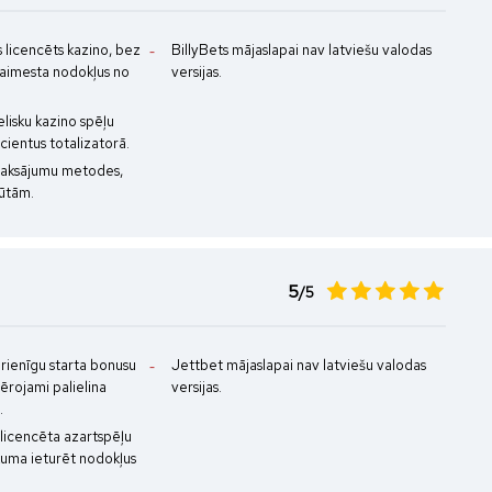
s licencēts kazino, bez
BillyBets mājaslapai nav latviešu valodas
laimesta nodokļus no
versijas.
elisku kazino spēļu
icientus totalizatorā.
 maksājumu metodes,
lūtām.
5
/5
rienīgu starta bonusu
Jettbet mājaslapai nav latviešu valodas
ērojami palielina
versijas.
.
licencēta azartspēļu
kuma ieturēt nodokļus