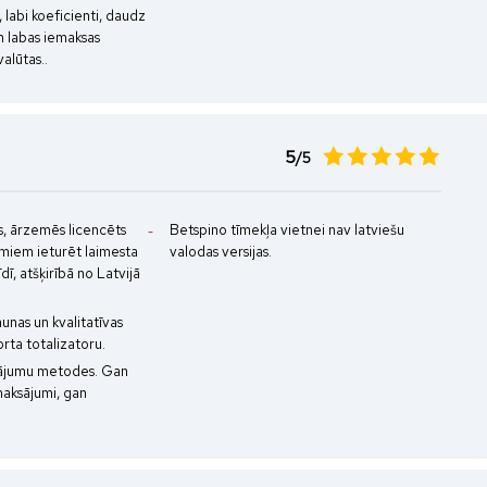
 labi koeficienti, daudz
 labas iemaksas
alūtas..
5
/5
s, ārzemēs licencēts
Betspino tīmekļa vietnei nav latviešu
miem ieturēt laimesta
valodas versijas.
dī, atšķirībā no Latvijā
unas un kvalitatīvas
orta totalizatoru.
sājumu metodes. Gan
maksājumi, gan