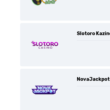
Slotoro Kazin
NovaJackpot