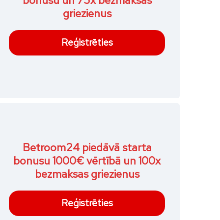
bonusu un 75x bezmaksas
griezienus
Reģistrēties
Betroom24 piedāvā starta
bonusu 1000€ vērtībā un 100x
bezmaksas griezienus
Reģistrēties