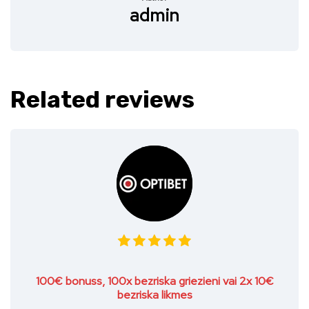
admin
Related reviews
100€ bonuss, 100x bezriska griezieni vai 2x 10€
bezriska likmes