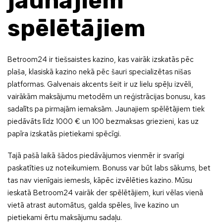
jaunajiem
spēlētājiem
Betroom24 ir tiešsaistes kazino, kas vairāk izskatās pēc
plaša, klasiskā kazino nekā pēc šauri specializētas nišas
platformas. Galvenais akcents šeit ir uz lielu spēļu izvēli,
vairākām maksājumu metodēm un reģistrācijas bonusu, kas
sadalīts pa pirmajām iemaksām. Jaunajiem spēlētājiem tiek
piedāvāts līdz 1000 € un 100 bezmaksas griezieni, kas uz
papīra izskatās pietiekami spēcīgi.
Tajā pašā laikā šādos piedāvājumos vienmēr ir svarīgi
paskatīties uz noteikumiem. Bonuss var būt labs sākums, bet
tas nav vienīgais iemesls, kāpēc izvēlēties kazino. Mūsu
ieskatā Betroom24 vairāk der spēlētājiem, kuri vēlas vienā
vietā atrast automātus, galda spēles, live kazino un
pietiekami ērtu maksājumu sadaļu.