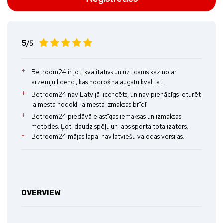
5
/5
Betroom24 ir ļoti kvalitatīvs un uzticams kazino ar
ārzemju licenci, kas nodrošina augstu kvalitāti.
Betroom24 nav Latvijā licencēts, un nav pienācīgs ieturēt
laimesta nodokli laimesta izmaksas brīdī.
Betroom24 piedāvā elastīgas iemaksas un izmaksas
metodes. Ļoti daudz spēļu un labs sporta totalizators.
Betroom24 mājas lapai nav latviešu valodas versijas.
OVERVIEW