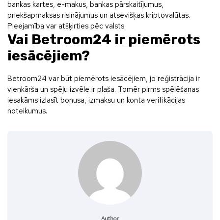
bankas kartes, e-makus, bankas pārskaitījumus,
priekšapmaksas risinājumus un atsevišķas kriptovalūtas.
Pieejamība var atšķirties pēc valsts.
Vai Betroom24 ir piemērots
iesācējiem?
Betroom24 var būt piemērots iesācējiem, jo reģistrācija ir
vienkārša un spēļu izvēle ir plaša. Tomēr pirms spēlēšanas
iesakāms izlasīt bonusa, izmaksu un konta verifikācijas
noteikumus.
Author