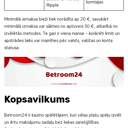
komisijas
Ripple
Minimālā iemaksa bieži tiek norādīta ap 20 €, savukārt
minimālā izmaksa var sākties no aptuveni 30 €, atkarībā no
izvēlētās metodes. Te gan ir viena nianse – konkrēti limiti un
apstrādes laiks var mainīties pēc valsts, valūtas un konta
statusa.
Kopsavilkums
Betroom24 ir kazino spēlētājiem, kuri vēlas plašu spēļu izvēli
un ērtu maksājumu sadaļu bez liekas sarežģītības.