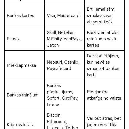
Ērti iemaksām,
Bankas kartes
Visa, Mastercard
izmaksas var
aizņemt ilgāk
Skrill, Neteller,
Bieži vien ātrāks
E-maki
MiFinity, ecoPayz,
risinājums nekā
Jeton
kartes
Der spēlētājiem,
Neosurf, Cashlib,
kuri nevēlas
Priekšapmaksa
Paysafecard
izmantot bankas
karti
Bankas
pārskaitījums,
Pieejamība
Bankas risinājumi
Sofort, GiroPay,
atkarīga no valsts
Interac
Bitcoin,
Var būt ātras, bet
Ethereum,
Kriptovalūtas
jāņem vērā tīkla
Litecoin, Tether,