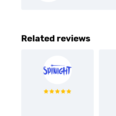
Related reviews