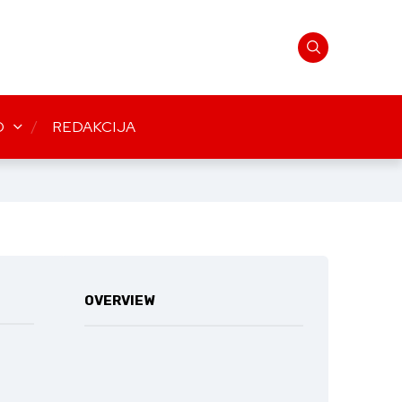
O
REDAKCIJA
OVERVIEW