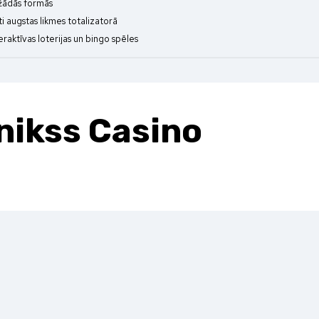
žādās formās
i augstas likmes totalizatorā
eraktīvas loterijas un bingo spēles
nikss Casino