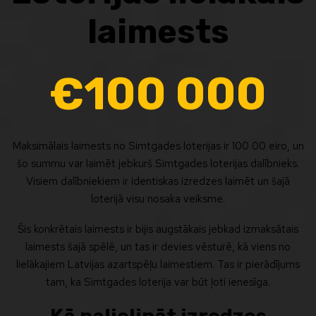
laimests
€100 000
Maksimālais laimests no Simtgades loterijas ir 100 00 eiro, un
šo summu var laimēt jebkurš Simtgades loterijas dalībnieks.
Visiem dalībniekiem ir identiskas izredzes laimēt un šajā
loterijā visu nosaka veiksme.
Šis konkrētais laimests ir bijis augstākais jebkad izmaksātais
laimests šajā spēlē, un tas ir devies vēsturē, kā viens no
lielākajiem Latvijas azartspēļu laimestiem. Tas ir pierādījums
tam, ka Simtgades loterija var būt ļoti ienesīga.