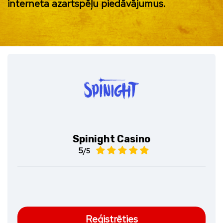
interneta azartspēļu piedāvājumus.
Spinight Casino
5
/5
Reģistrēties