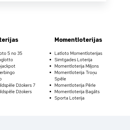
terijas
Momentloterijas
oto 5 no 35
Latloto Momentloterijas
nglotto
Simtgades Loterija
ojackpot
Momentloterija Miljons
erbingo
Momentloterija Troņu
o
Spēle
ildspēle Džokers 7
Momentloterija Pērle
ildspēle Džokers
Momentloterija Bagāts
Sporta Loterija