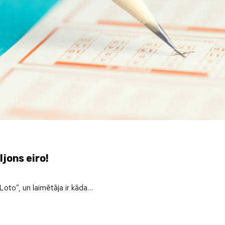
jons eiro!
Loto”, un laimētāja ir kāda…