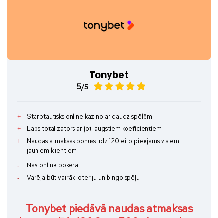
Tonybet
5
/5
Starptautisks online kazino ar daudz spēlēm
Labs totalizators ar ļoti augstiem koeficientiem
Naudas atmaksas bonuss līdz 120 eiro pieejams visiem
jauniem klientiem
Nav online pokera
Varēja būt vairāk loteriju un bingo spēļu
Tonybet piedāvā naudas atmaksas