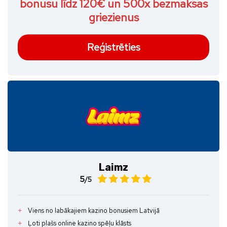
bonusu līdz 120€ un 500x bezmaksas
griezienus
Reģistrēties
Laimz
5
/5
Viens no labākajiem kazino bonusiem Latvijā
Ļoti plašs online kazino spēļu klāsts