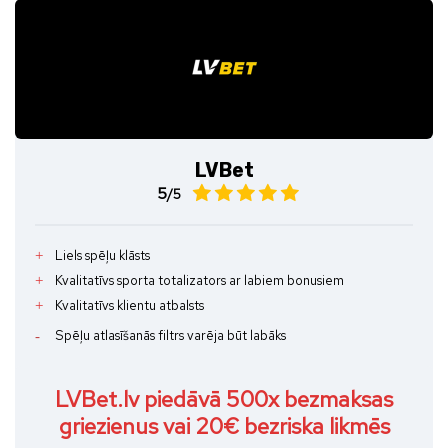
LVBet
5
/5
Liels spēļu klāsts
Kvalitatīvs sporta totalizators ar labiem bonusiem
Kvalitatīvs klientu atbalsts
Spēļu atlasīšanās filtrs varēja būt labāks
LVBet.lv piedāvā 500x bezmaksas
griezienus vai 20€ bezriska likmēs