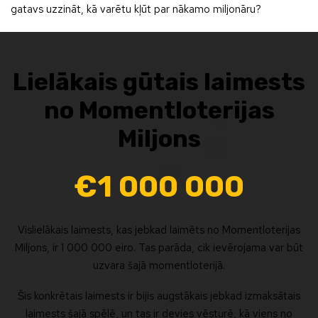
gatavs uzzināt, kā varētu kļūt par nākamo miljonāru?
Lielākais gūtais laimests
no Momentloterijas
Miljons
€1 000 000
Vislielākais laimests, kas jebkad laimēts no Momentloterijas
Miljons, ir 1 000 000 eiro. Tas parāda, cik ievērojama var būt
uzvara šajā momentloterijā.
Šis konkrētais laimests ir bijis augstākais jebkad izmaksātais
laimests šajā spēlē, un tas ir devies vēsturē, kā viens no