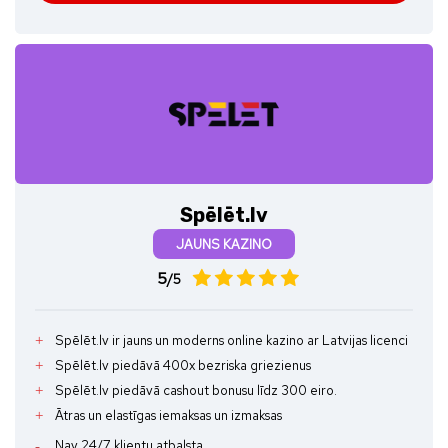
Spēlēt.lv
JAUNS KAZINO
5
/5
Spēlēt.lv ir jauns un moderns online kazino ar Latvijas licenci
Spēlēt.lv piedāvā 400x bezriska griezienus
Spēlēt.lv piedāvā cashout bonusu līdz 300 eiro.
Ātras un elastīgas iemaksas un izmaksas
Nav 24/7 klientu atbalsta