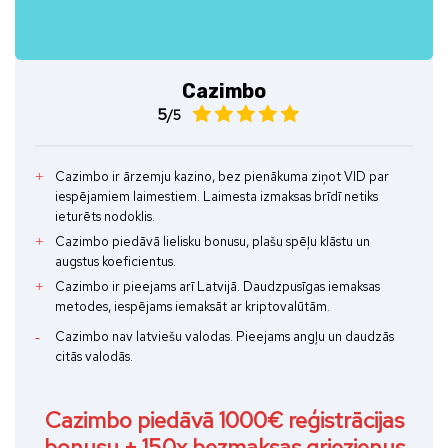
Cazimbo
5
/5
Cazimbo ir ārzemju kazino, bez pienākuma ziņot VID par
iespējamiem laimestiem. Laimesta izmaksas brīdī netiks
ieturēts nodoklis.
Cazimbo piedāvā lielisku bonusu, plašu spēļu klāstu un
augstus koeficientus.
Cazimbo ir pieejams arī Latvijā. Daudzpusīgas iemaksas
metodes, iespējams iemaksāt ar kriptovalūtām.
Cazimbo nav latviešu valodas. Pieejams angļu un daudzās
citās valodās.
Cazimbo piedāvā 1000€ reģistrācijas
bonusu + 150x bezmaksas griezienus