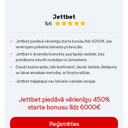
Jettbet
5
/5
Jettbet piedāvā vērienīgu starta bonusu līdz 6000€, kas
ievērojami palielina laimesta potenciālu.
Jettbet ir ārzemēs licencēta azartspēļu iestāde, bez
pienākuma ieturēt nodokļus no laimestiem.
Daudz kazino spēļu, labi koeficienti, daudz dažādu džekpotu
un labas iemaksas metodes, arī kriptovalūtas..
Jettbet mājaslapai nav latviešu valodas versijas.
Jettbet piedāvā vērienīgu 450%
starta bonusu līdz 6000€
Reģistrēties