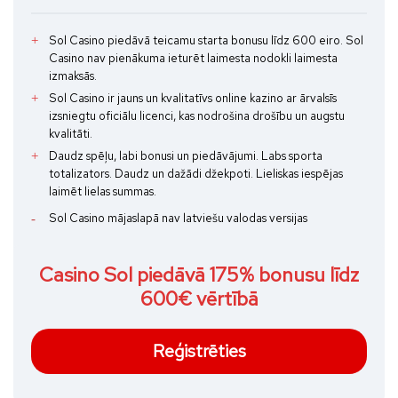
Sol Casino piedāvā teicamu starta bonusu līdz 600 eiro. Sol
Casino nav pienākuma ieturēt laimesta nodokli laimesta
izmaksās.
Sol Casino ir jauns un kvalitatīvs online kazino ar ārvalsīs
izsniegtu oficiālu licenci, kas nodrošina drošību un augstu
kvalitāti.
Daudz spēļu, labi bonusi un piedāvājumi. Labs sporta
totalizators. Daudz un dažādi džekpoti. Lieliskas iespējas
laimēt lielas summas.
Sol Casino mājaslapā nav latviešu valodas versijas
Casino Sol piedāvā 175% bonusu līdz
600€ vērtībā
Reģistrēties