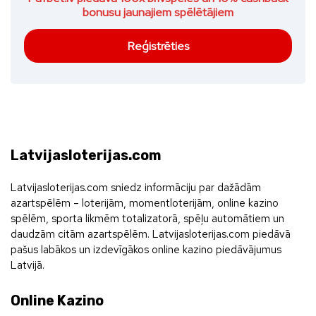
bonusu jaunajiem spēlētājiem
Reģistrēties
Latvijasloterijas.com
Latvijasloterijas.com sniedz informāciju par dažādām
azartspēlēm – loterijām, momentloterijām, online kazino
spēlēm, sporta likmēm totalizatorā, spēļu automātiem un
daudzām citām azartspēlēm. Latvijasloterijas.com piedāvā
pašus labākos un izdevīgākos online kazino piedāvājumus
Latvijā.
Online Kazino