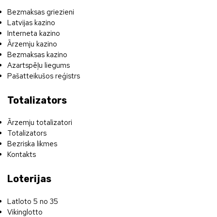
Bezmaksas griezieni
Latvijas kazino
Interneta kazino
Ārzemju kazino
Bezmaksas kazino
Azartspēļu liegums
Pašatteikušos reģistrs
Totalizators
Ārzemju totalizatori
Totalizators
Bezriska likmes
Kontakts
Loterijas
Latloto 5 no 35
Vikinglotto