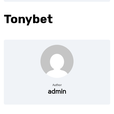
Tonybet
Author
admin