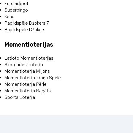
Eurojackpot
Superbingo
Keno
Papildspēle Džokers 7
Papildspēle Džokers
Momentloterijas
Latloto Momentloterijas
Simtgades Loterija
Momentloterija Miljons
Momentloterija Troņu Spēle
Momentloterija Pērle
Momentloterija Bagāts
Sporta Loterija