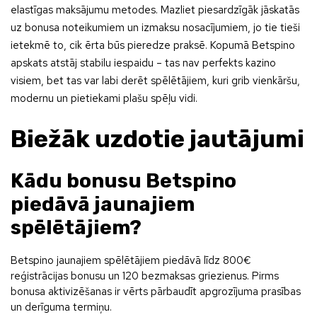
elastīgas maksājumu metodes. Mazliet piesardzīgāk jāskatās
uz bonusa noteikumiem un izmaksu nosacījumiem, jo tie tieši
ietekmē to, cik ērta būs pieredze praksē. Kopumā Betspino
apskats atstāj stabilu iespaidu – tas nav perfekts kazino
visiem, bet tas var labi derēt spēlētājiem, kuri grib vienkāršu,
modernu un pietiekami plašu spēļu vidi.
Biežāk uzdotie jautājumi
Kādu bonusu Betspino
piedāvā jaunajiem
spēlētājiem?
Betspino jaunajiem spēlētājiem piedāvā līdz 800€
reģistrācijas bonusu un 120 bezmaksas griezienus. Pirms
bonusa aktivizēšanas ir vērts pārbaudīt apgrozījuma prasības
un derīguma termiņu.