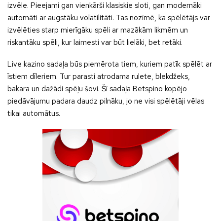
izvēle. Pieejami gan vienkārši klasiskie sloti, gan modernāki
automāti ar augstāku volatilitāti. Tas nozīmē, ka spēlētājs var
izvēlēties starp mierīgāku spēli ar mazākām likmēm un
riskantāku spēli, kur laimesti var būt lielāki, bet retāki.
Live kazino sadaļa būs piemērota tiem, kuriem patīk spēlēt ar
īstiem dīleriem. Tur parasti atrodama rulete, blekdžeks,
bakara un dažādi spēļu šovi. Šī sadaļa Betspino kopējo
piedāvājumu padara daudz pilnāku, jo ne visi spēlētāji vēlas
tikai automātus.