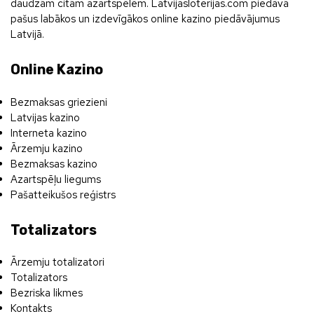
daudzām citām azartspēlēm. Latvijasloterijas.com piedāvā
pašus labākos un izdevīgākos online kazino piedāvājumus
Latvijā.
Online Kazino
Bezmaksas griezieni
Latvijas kazino
Interneta kazino
Ārzemju kazino
Bezmaksas kazino
Azartspēļu liegums
Pašatteikušos reģistrs
Totalizators
Ārzemju totalizatori
Totalizators
Bezriska likmes
Kontakts