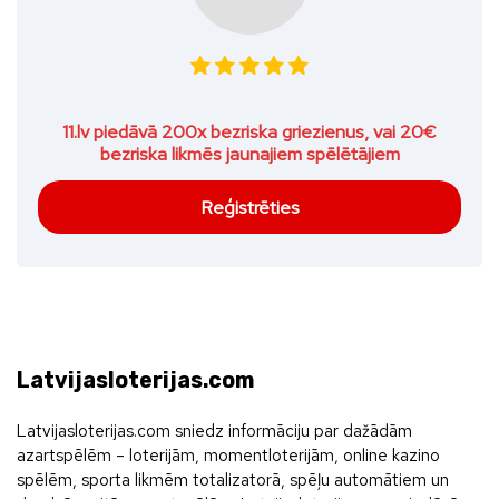
11.lv piedāvā 200x bezriska griezienus, vai 20€
bezriska likmēs jaunajiem spēlētājiem
Reģistrēties
Latvijasloterijas.com
Latvijasloterijas.com sniedz informāciju par dažādām
azartspēlēm – loterijām, momentloterijām, online kazino
spēlēm, sporta likmēm totalizatorā, spēļu automātiem un