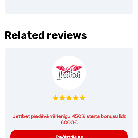
Related reviews
Jettbet piedāvā vērienīgu 450% starta bonusu līdz
6000€
Reģistrēties