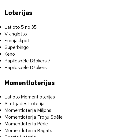
Loterijas
Latloto 5 no 35
Vikinglotto
Eurojackpot
Superbingo
Keno
Papildspēle Džokers 7
Papildspēle Džokers
Momentloterijas
Latloto Momentloterijas
Simtgades Loterija
Momentloterija Miljons
Momentloterija Troņu Spēle
Momentloterija Pērle
Momentloterija Bagāts