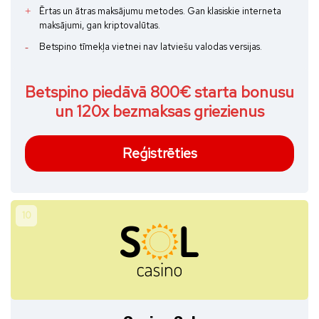
Ērtas un ātras maksājumu metodes. Gan klasiskie interneta
maksājumi, gan kriptovalūtas.
Betspino tīmekļa vietnei nav latviešu valodas versijas.
Betspino piedāvā 800€ starta bonusu
un 120x bezmaksas griezienus
Reģistrēties