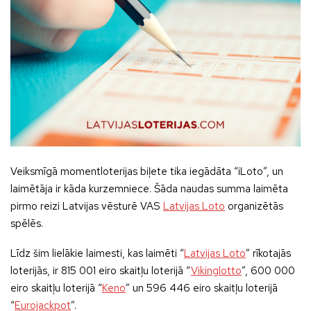
Veiksmīgā momentloterijas biļete tika iegādāta “iLoto”, un
laimētāja ir kāda kurzemniece. Šāda naudas summa laimēta
pirmo reizi Latvijas vēsturē VAS
Latvijas Loto
organizētās
spēlēs.
Līdz šim lielākie laimesti, kas laimēti “
Latvijas Loto
” rīkotajās
loterijās, ir 815 001 eiro skaitļu loterijā “
Vikinglotto
”, 600 000
eiro skaitļu loterijā “
Keno
” un 596 446 eiro skaitļu loterijā
“
Eurojackpot
”.