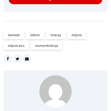
laimests
latloto
loterija
miljons
miljons eiro
momentloterija