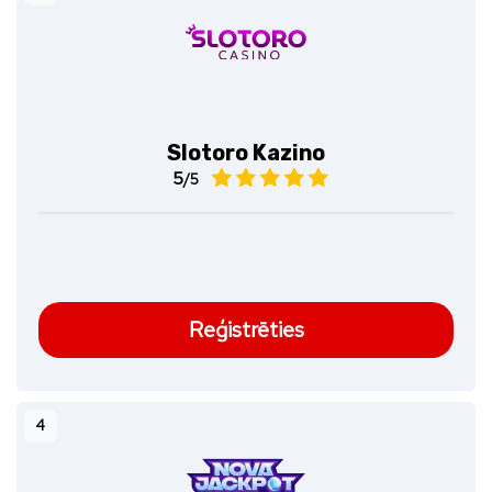
Slotoro Kazino
5
/5
Reģistrēties