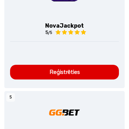
NovaJackpot
5
/5
Reģistrēties