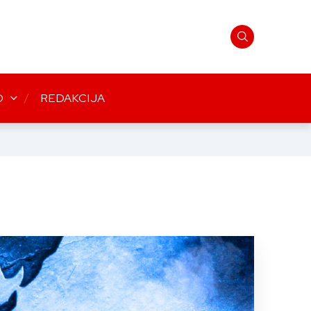
O
REDAKCIJA