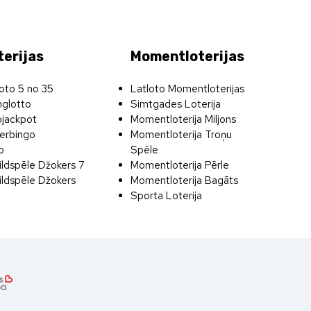
terijas
Momentloterijas
oto 5 no 35
Latloto Momentloterijas
nglotto
Simtgades Loterija
ojackpot
Momentloterija Miljons
erbingo
Momentloterija Troņu
o
Spēle
ildspēle Džokers 7
Momentloterija Pērle
ildspēle Džokers
Momentloterija Bagāts
Sporta Loterija