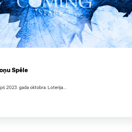
roņu Spēle
pš 2023. gada oktobra. Loterija…